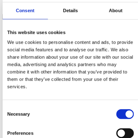
Consent
Details
About
This website uses cookies
We use cookies to personalise content and ads, to provide
social media features and to analyse our traffic. We also
share information about your use of our site with our social
media, advertising and analytics partners who may
combine it with other information that you’ve provided to
them or that they’ve collected from your use of their
services.
Consent
Necessary
Selection
Preferences